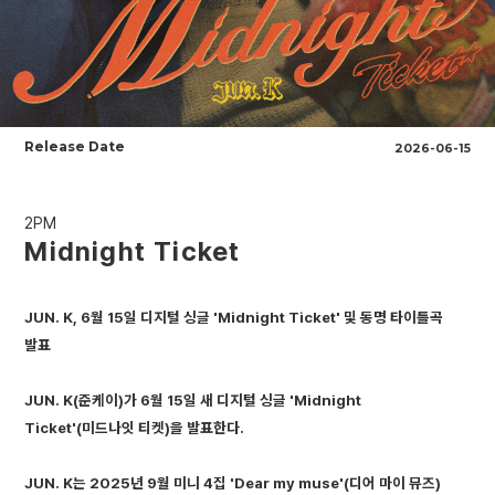
Release Date
2026-06-15
2PM
Midnight Ticket
JUN. K, 6월 15일 디지털 싱글 'Midnight Ticket' 및 동명 타이틀곡
발표
JUN. K(준케이)가 6월 15일 새 디지털 싱글 'Midnight
Ticket'(미드나잇 티켓)을 발표한다.
JUN. K는 2025년 9월 미니 4집 'Dear my muse'(디어 마이 뮤즈)